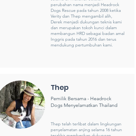
perubahan nama menjadi Headrock
Dogs Rescue pada tahun 2008 ketika
Verity dan Thep mengambil alih,
Derek menjadi dukungan teknis kami
dan merupakan tokoh kunci dalam
membangun HRD sebagai badan amal
Inggris pada tahun 2016 dan terus
mendukung pertumbuhan kami.
Thep
Pemilik Bersama - Headrock
Dogs Menyelamatkan Thailand
Thep telah terlibat dalam lingkungan
penyelamatan anjing selama 16 tahun
terakhir memberikan dukungan