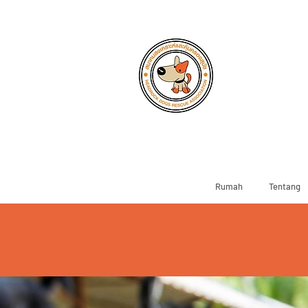
Rumah
Tentang