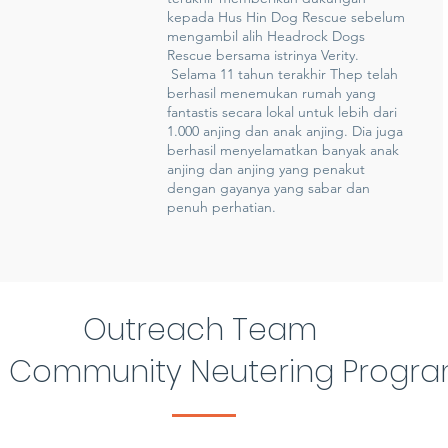
kepada Hus Hin Dog Rescue sebelum
mengambil alih Headrock Dogs
Rescue bersama istrinya Verity.
Selama 11 tahun terakhir Thep telah
berhasil menemukan rumah yang
fantastis secara lokal untuk lebih dari
1.000 anjing dan anak anjing. Dia juga
berhasil menyelamatkan banyak anak
anjing dan anjing yang penakut
dengan gayanya yang sabar dan
penuh perhatian.
Outreach Team
e Community Neutering Progr